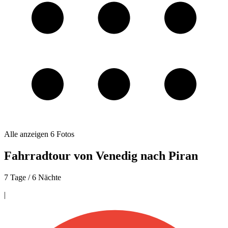
Alle anzeigen
6
Fotos
Fahrradtour von Venedig nach Piran
7 Tage / 6 Nächte
|