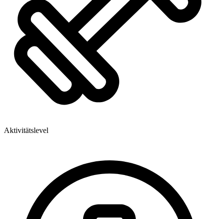
Aktivitätslevel