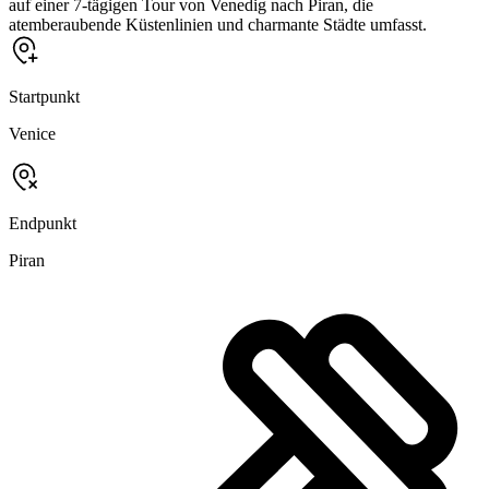
auf einer 7-tägigen Tour von Venedig nach Piran, die
atemberaubende Küstenlinien und charmante Städte umfasst.
Startpunkt
Venice
Endpunkt
Piran