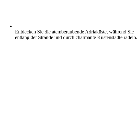
Entdecken Sie die atemberaubende Adriaküste, während Sie
entlang der Strände und durch charmante Küstenstädte radeln.