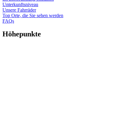
Unterkunftsniveau
Unsere Fahrräder
Top Orte, die Sie sehen werden
FAQs
Höhepunkte