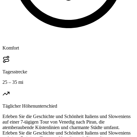
Komfort
Tagesstrecke
25 – 35 mi
Täglicher Höhenunterschied
Erleben Sie die Geschichte und Schönheit Italiens und Sloweniens
auf einer 7-tägigen Tour von Venedig nach Piran, die
atemberaubende Küstenlinien und charmante Städte umfasst.
Erleben Sie die Geschichte und Schönheit Italiens und Sloweniens