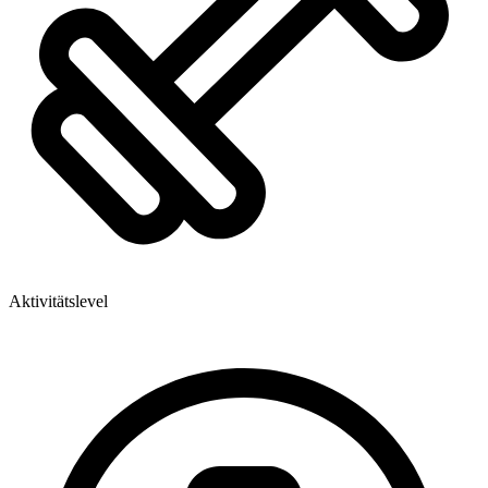
Aktivitätslevel