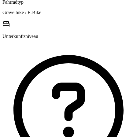
Fahrradtyp
Gravelbike / E-Bike
Unterkunftsniveau