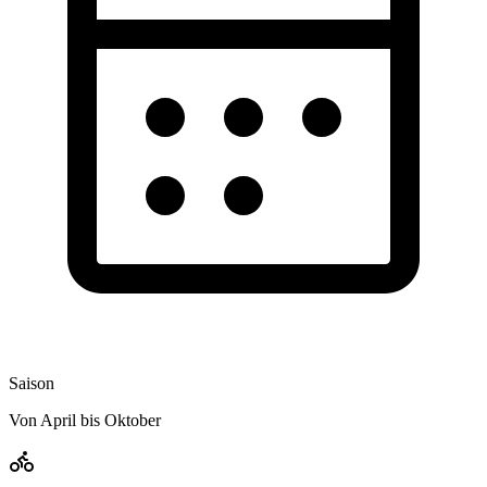
Saison
Von April bis Oktober