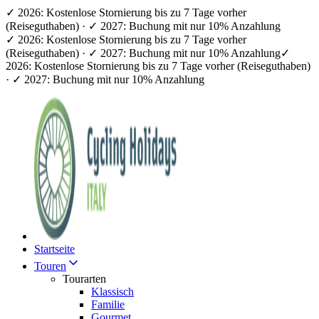
✓ 2026: Kostenlose Stornierung bis zu 7 Tage vorher
(Reiseguthaben) · ✓ 2027: Buchung mit nur 10% Anzahlung
✓ 2026: Kostenlose Stornierung bis zu 7 Tage vorher
(Reiseguthaben) · ✓ 2027: Buchung mit nur 10% Anzahlung
✓
2026: Kostenlose Stornierung bis zu 7 Tage vorher (Reiseguthaben)
· ✓ 2027: Buchung mit nur 10% Anzahlung
Startseite
Touren
Tourarten
Klassisch
Familie
Gourmet