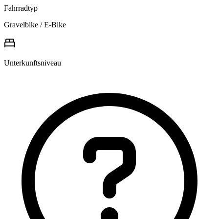
Fahrradtyp
Gravelbike / E-Bike
Unterkunftsniveau