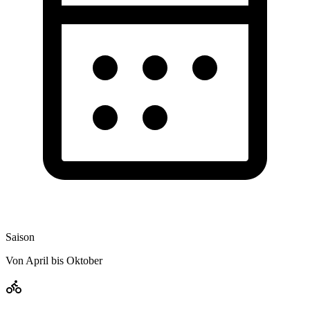
Saison
Von April bis Oktober