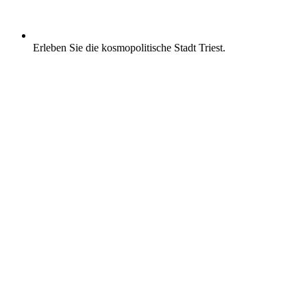
Erleben Sie die kosmopolitische Stadt Triest.