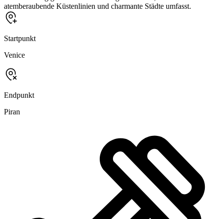
atemberaubende Küstenlinien und charmante Städte umfasst.
Startpunkt
Venice
Endpunkt
Piran