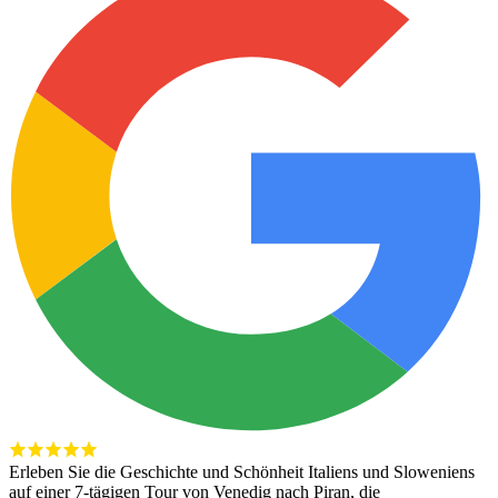
Erleben Sie die Geschichte und Schönheit Italiens und Sloweniens
auf einer 7-tägigen Tour von Venedig nach Piran, die