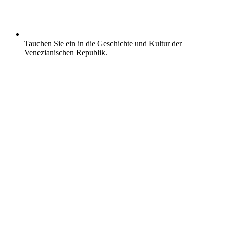
Tauchen Sie ein in die Geschichte und Kultur der
Venezianischen Republik.