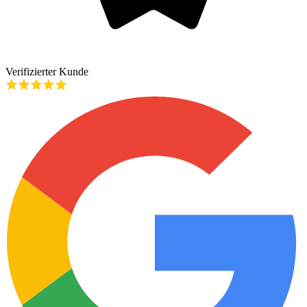
Verifizierter Kunde