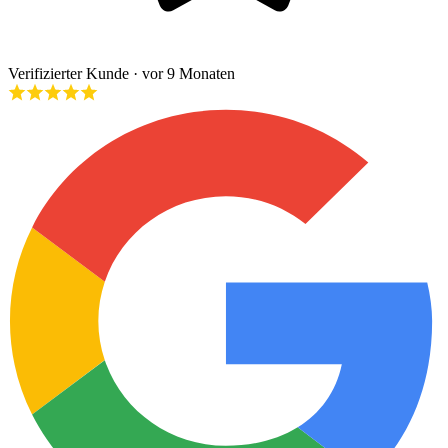
Verifizierter Kunde
· vor 9 Monaten