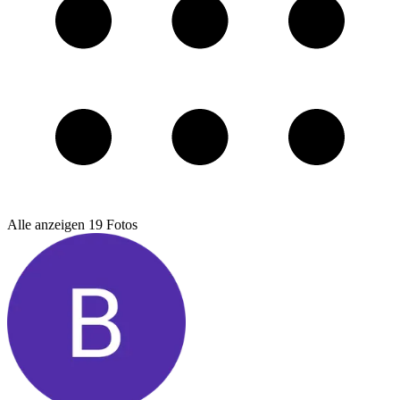
Alle anzeigen
19
Fotos