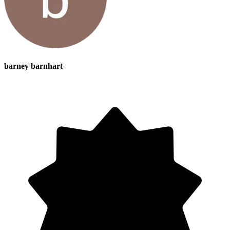
barney barnhart