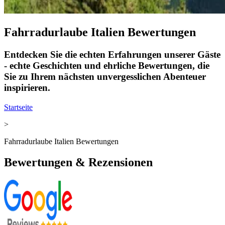
Fahrradurlaube Italien Bewertungen
Entdecken Sie die echten Erfahrungen unserer Gäste
- echte Geschichten und ehrliche Bewertungen, die
Sie zu Ihrem nächsten unvergesslichen Abenteuer
inspirieren.
Startseite
>
Fahrradurlaube Italien Bewertungen
Bewertungen & Rezensionen