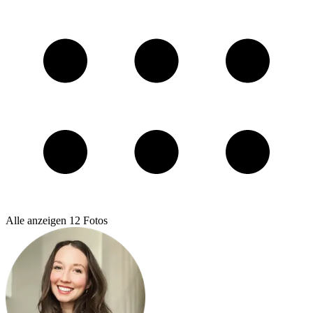
Alle anzeigen
12
Fotos