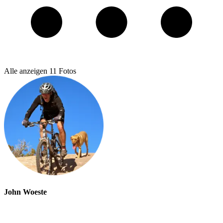
Alle anzeigen
11
Fotos
John Woeste