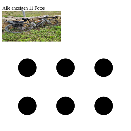
Alle anzeigen
11
Fotos