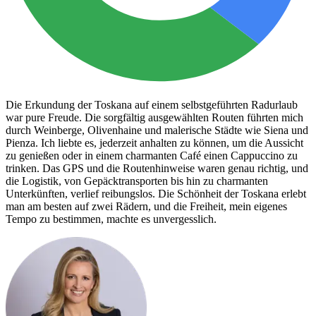
Die Erkundung der Toskana auf einem selbstgeführten Radurlaub
war pure Freude. Die sorgfältig ausgewählten Routen führten mich
durch Weinberge, Olivenhaine und malerische Städte wie Siena und
Pienza. Ich liebte es, jederzeit anhalten zu können, um die Aussicht
zu genießen oder in einem charmanten Café einen Cappuccino zu
trinken. Das GPS und die Routenhinweise waren genau richtig, und
die Logistik, von Gepäcktransporten bis hin zu charmanten
Unterkünften, verlief reibungslos. Die Schönheit der Toskana erlebt
man am besten auf zwei Rädern, und die Freiheit, mein eigenes
Tempo zu bestimmen, machte es unvergesslich.