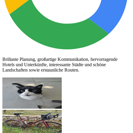
Brillante Planung, großartige Kommunikation, hervorragende
Hotels und Unterkünfte, interessante Städte und schöne
Landschaften sowie erstaunliche Routen.