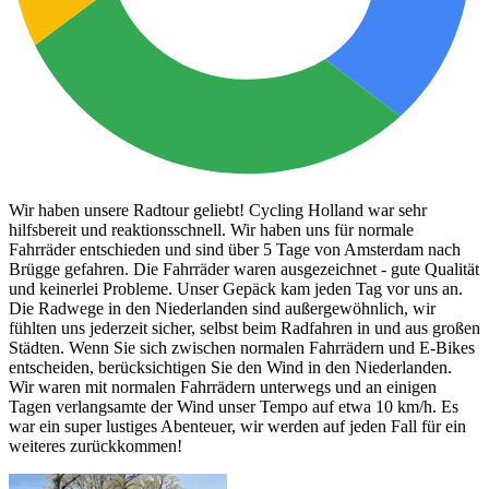
Wir haben unsere Radtour geliebt! Cycling Holland war sehr
hilfsbereit und reaktionsschnell. Wir haben uns für normale
Fahrräder entschieden und sind über 5 Tage von Amsterdam nach
Brügge gefahren. Die Fahrräder waren ausgezeichnet - gute Qualität
und keinerlei Probleme. Unser Gepäck kam jeden Tag vor uns an.
Die Radwege in den Niederlanden sind außergewöhnlich, wir
fühlten uns jederzeit sicher, selbst beim Radfahren in und aus großen
Städten. Wenn Sie sich zwischen normalen Fahrrädern und E-Bikes
entscheiden, berücksichtigen Sie den Wind in den Niederlanden.
Wir waren mit normalen Fahrrädern unterwegs und an einigen
Tagen verlangsamte der Wind unser Tempo auf etwa 10 km/h. Es
war ein super lustiges Abenteuer, wir werden auf jeden Fall für ein
weiteres zurückkommen!