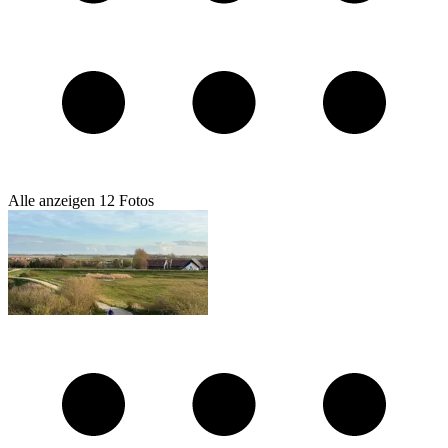
Alle anzeigen
12
Fotos