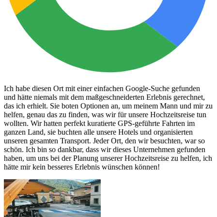
Ich habe diesen Ort mit einer einfachen Google-Suche gefunden
und hätte niemals mit dem maßgeschneiderten Erlebnis gerechnet,
das ich erhielt. Sie boten Optionen an, um meinem Mann und mir zu
helfen, genau das zu finden, was wir für unsere Hochzeitsreise tun
wollten. Wir hatten perfekt kuratierte GPS-geführte Fahrten im
ganzen Land, sie buchten alle unsere Hotels und organisierten
unseren gesamten Transport. Jeder Ort, den wir besuchten, war so
schön. Ich bin so dankbar, dass wir dieses Unternehmen gefunden
haben, um uns bei der Planung unserer Hochzeitsreise zu helfen, ich
hätte mir kein besseres Erlebnis wünschen können!