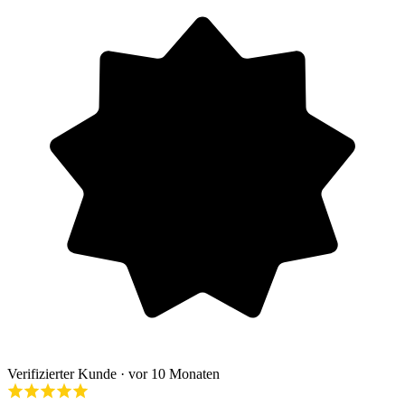
Verifizierter Kunde
· vor 10 Monaten