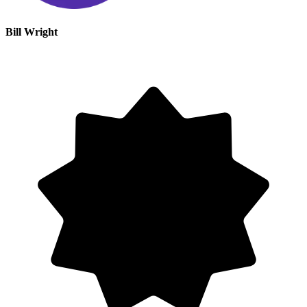
Bill Wright