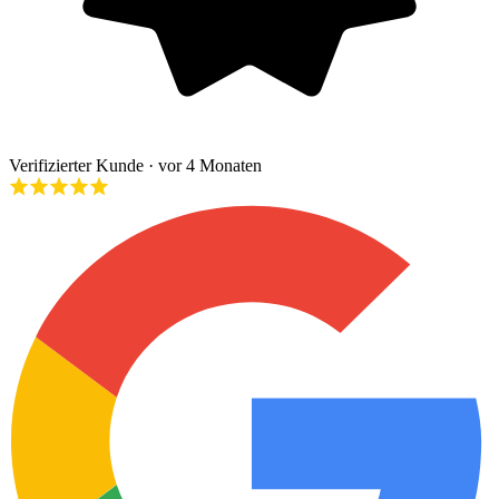
Verifizierter Kunde
· vor 4 Monaten