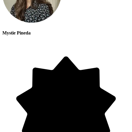
Mystie Pineda