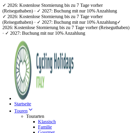
✓ 2026: Kostenlose Stornierung bis zu 7 Tage vorher
(Reiseguthaben) · ✓ 2027: Buchung mit nur 10% Anzahlung
✓ 2026: Kostenlose Stornierung bis zu 7 Tage vorher
(Reiseguthaben) · ✓ 2027: Buchung mit nur 10% Anzahlung
✓
2026: Kostenlose Stornierung bis zu 7 Tage vorher (Reiseguthaben)
· ✓ 2027: Buchung mit nur 10% Anzahlung
Startseite
Touren
Tourarten
Klassisch
Familie
Gourmet