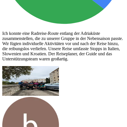
Ich konnte eine Radreise-Route entlang der Adriaküste
zusammenstellen, die zu unserer Gruppe in der Nebensaison passte.
Wir fügten individuelle Aktivitäten vor und nach der Reise hinzu,
die reibungslos verliefen. Unsere Reise umfasste Stopps in Italien,
Slowenien und Kroatien. Der Reiseplaner, der Guide und das
Unterstützungsteam waren großartig.