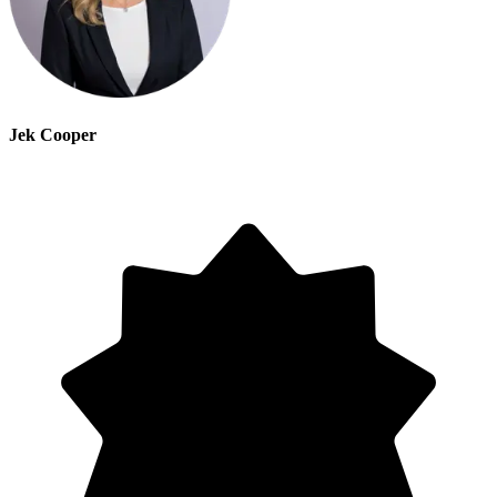
Jek Cooper