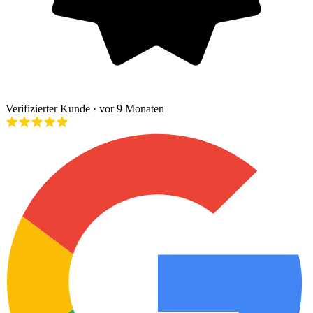
Verifizierter Kunde
· vor 9 Monaten