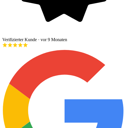
Verifizierter Kunde
· vor 9 Monaten