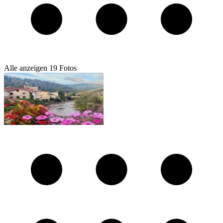
Alle anzeigen
19
Fotos