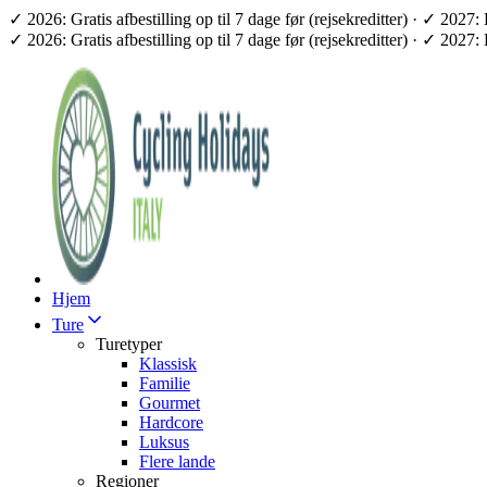
✓ 2026: Gratis afbestilling op til 7 dage før (rejsekreditter) · ✓ 2
✓ 2026: Gratis afbestilling op til 7 dage før (rejsekreditter) · ✓ 2
Hjem
Ture
Turetyper
Klassisk
Familie
Gourmet
Hardcore
Luksus
Flere lande
Regioner